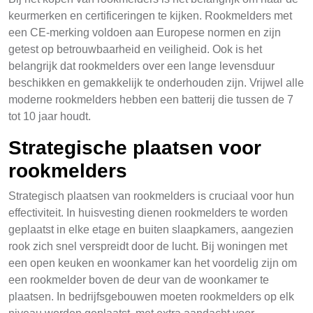
keurmerken en certificeringen te kijken. Rookmelders met
een CE-merking voldoen aan Europese normen en zijn
getest op betrouwbaarheid en veiligheid. Ook is het
belangrijk dat rookmelders over een lange levensduur
beschikken en gemakkelijk te onderhouden zijn. Vrijwel alle
moderne rookmelders hebben een batterij die tussen de 7
tot 10 jaar houdt.
Strategische plaatsen voor
rookmelders
Strategisch plaatsen van rookmelders is cruciaal voor hun
effectiviteit. In huisvesting dienen rookmelders te worden
geplaatst in elke etage en buiten slaapkamers, aangezien
rook zich snel verspreidt door de lucht. Bij woningen met
een open keuken en woonkamer kan het voordelig zijn om
een rookmelder boven de deur van de woonkamer te
plaatsen. In bedrijfsgebouwen moeten rookmelders op elk