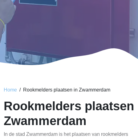
Home
Rookmelders plaatsen in Zwammerdam
Rookmelders plaatsen
Zwammerdam
In de stad Zwammerdam is het plaatsen van rookmelders