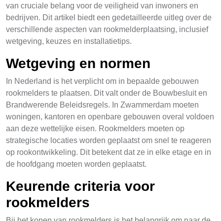
van cruciale belang voor de veiligheid van inwoners en
bedrijven. Dit artikel biedt een gedetailleerde uitleg over de
verschillende aspecten van rookmelderplaatsing, inclusief
wetgeving, keuzes en installatietips.
Wetgeving en normen
In Nederland is het verplicht om in bepaalde gebouwen
rookmelders te plaatsen. Dit valt onder de Bouwbesluit en
Brandwerende Beleidsregels. In Zwammerdam moeten
woningen, kantoren en openbare gebouwen overal voldoen
aan deze wettelijke eisen. Rookmelders moeten op
strategische locaties worden geplaatst om snel te reageren
op rookontwikkeling. Dit betekent dat ze in elke etage en in
de hoofdgang moeten worden geplaatst.
Keurende criteria voor
rookmelders
Bij het kopen van rookmelders is het belangrijk om naar de