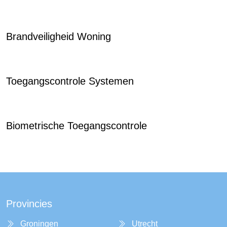
Brandveiligheid Woning
Toegangscontrole Systemen
Biometrische Toegangscontrole
Provincies
Groningen
Utrecht