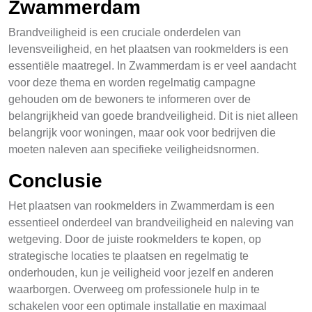
Zwammerdam
Brandveiligheid is een cruciale onderdelen van
levensveiligheid, en het plaatsen van rookmelders is een
essentiële maatregel. In Zwammerdam is er veel aandacht
voor deze thema en worden regelmatig campagne
gehouden om de bewoners te informeren over de
belangrijkheid van goede brandveiligheid. Dit is niet alleen
belangrijk voor woningen, maar ook voor bedrijven die
moeten naleven aan specifieke veiligheidsnormen.
Conclusie
Het plaatsen van rookmelders in Zwammerdam is een
essentieel onderdeel van brandveiligheid en naleving van
wetgeving. Door de juiste rookmelders te kopen, op
strategische locaties te plaatsen en regelmatig te
onderhouden, kun je veiligheid voor jezelf en anderen
waarborgen. Overweeg om professionele hulp in te
schakelen voor een optimale installatie en maximaal