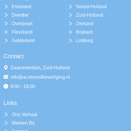
Friesland
Noord-Holland
Drenthe
Zuid-Holland
Overijssel
Zeeland
Flevoland
Brabant
Gelderland
Limburg
Contact
Zwammerdam, Zuid-Holland
info@acvbrandbeveiliging.nl
8:00 - 18:00
Links
Ons Verhaal
Werken Bij