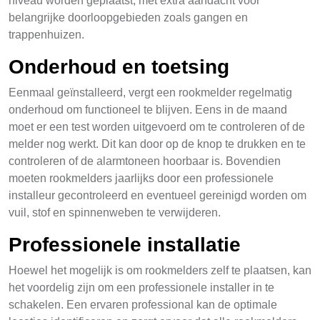
niveau worden geplaatst, met extra aandacht voor
belangrijke doorloopgebieden zoals gangen en
trappenhuizen.
Onderhoud en toetsing
Eenmaal geïnstalleerd, vergt een rookmelder regelmatig
onderhoud om functioneel te blijven. Eens in de maand
moet er een test worden uitgevoerd om te controleren of de
melder nog werkt. Dit kan door op de knop te drukken en te
controleren of de alarmtoneen hoorbaar is. Bovendien
moeten rookmelders jaarlijks door een professionele
installeur gecontroleerd en eventueel gereinigd worden om
vuil, stof en spinnenweben te verwijderen.
Professionele installatie
Hoewel het mogelijk is om rookmelders zelf te plaatsen, kan
het voordelig zijn om een professionele installer in te
schakelen. Een ervaren professional kan de optimale