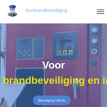
Acvbrandbeveiliging
Voor
brandbeveiliging en 
Beveiliging offerte