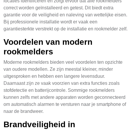
locaties identificeren en zorgt ervoor dat alle rookmelders
correct worden geïnstalleerd en getest. Dit biedt extra
garantie voor de veiligheid en naleving van wettelijke eisen.
Bij professionele installatie wordt er vaak een
garantiesterkte verstrekt op de installatie en rookmelder zelf.
Voordelen van modern
rookmelders
Moderne rookmelders bieden veel voordelen ten opzichte
van oudere modellen. Ze zijn meestal kleiner, minder
uitgesproken en hebben een langere levensduur.
Daarnaast zijn ze vaak voorzien van extra functies zoals
stofdetectie en batterijcontrole. Sommige rookmelders
kunnen zelfs met andere apparaten worden geconnecteerd
om automatisch alarmen te versturen naar je smartphone of
naar de brandweer.
Brandveiligheid in