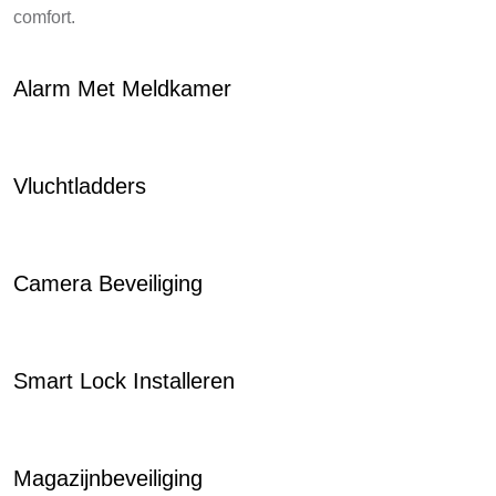
comfort.
Alarm Met Meldkamer
Vluchtladders
Camera Beveiliging
Smart Lock Installeren
Magazijnbeveiliging